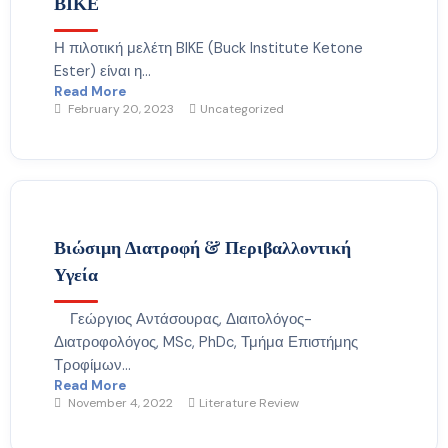
ΒΙΚΕ
Η πιλοτική μελέτη BIKE (Buck Institute Ketone
Ester) είναι η...
Read More
February 20, 2023
Uncategorized
Βιώσιμη Διατροφή & Περιβαλλοντική
Υγεία
Γεώργιος Αντάσουρας, Διαιτολόγος-
Διατροφολόγος, MSc, PhDc, Τμήμα Επιστήμης
Τροφίμων...
Read More
November 4, 2022
Literature Review