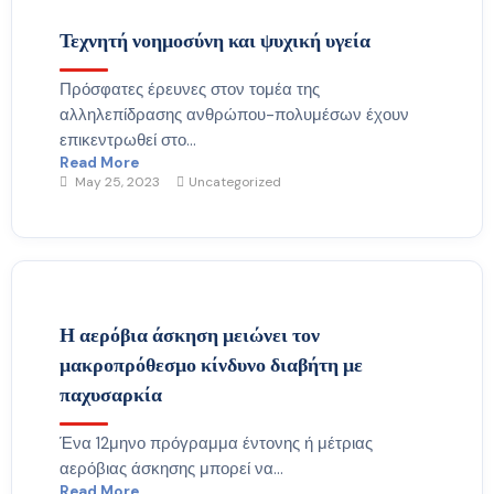
Τεχνητή νοημοσύνη και ψυχική υγεία
Πρόσφατες έρευνες στον τομέα της
αλληλεπίδρασης ανθρώπου-πολυμέσων έχουν
επικεντρωθεί στο...
Read More
May 25, 2023
Uncategorized
Η αερόβια άσκηση μειώνει τον
μακροπρόθεσμο κίνδυνο διαβήτη με
παχυσαρκία
Ένα 12μηνο πρόγραμμα έντονης ή μέτριας
αερόβιας άσκησης μπορεί να...
Read More