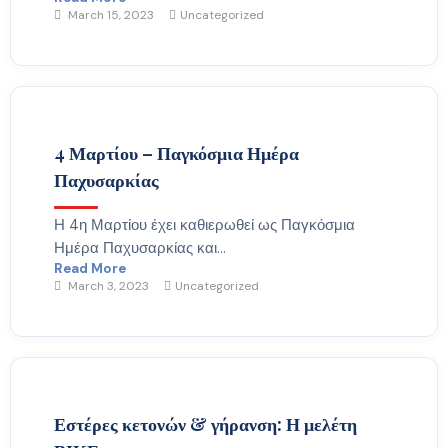
March 15, 2023
Uncategorized
4 Μαρτίου – Παγκόσμια Ημέρα
Παχυσαρκίας
Η 4η Μαρτίου έχει καθιερωθεί ως Παγκόσμια
Ημέρα Παχυσαρκίας και...
Read More
March 3, 2023
Uncategorized
Εστέρες κετονών & γήρανση: Η μελέτη