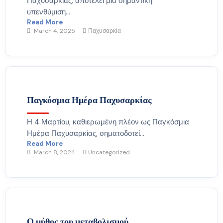
Παχυσαρκίας, αποτελεί μια σημαντική
υπενθύμιση...
Read More
March 4, 2025
Παχυσαρκία
Παγκόσμια Ημέρα Παχυσαρκίας
Η 4 Μαρτίου, καθιερωμένη πλέον ως Παγκόσμια
Ημέρα Παχυσαρκίας, σηματοδοτεί...
Read More
March 8, 2024
Uncategorized
Ο μύθος του μεταβολισμού