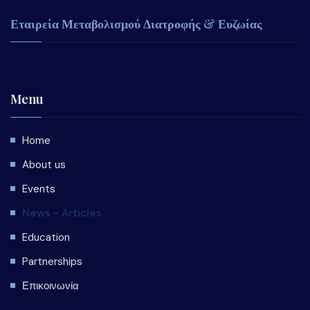
Εταιρεία Μεταβολισμού Διατροφής & Ευζωίας
Menu
Home
About us
Events
News - Articles
Education
Partnerships
Επικοινωνία