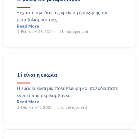
Ξεχάστε την ιδέα της «μείωση ή αύξησης του
μεταβολισμού» σας,...
Read More
February 26, 2024
Uncategorized
Τί είναι η ευζωία
Η ευζωία είναι μια πολύπλευρη και πολυδιάστατη
έννοια που περιλαμβάνει...
Read More
February 13, 2024
Uncategorized