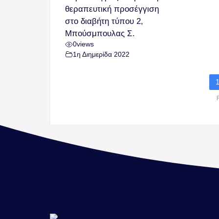
θεραπευτική προσέγγιση
στο διαβήτη τύπου 2,
Μπούσμπουλας Σ.
0
views
1η Διημερίδα 2022