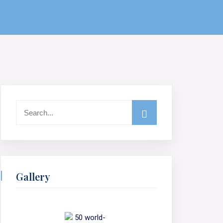
Gallery