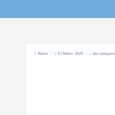
Admin
22 Μαΐου, 2023
Δεν υπάρχουν