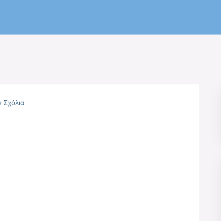
 Σχόλια